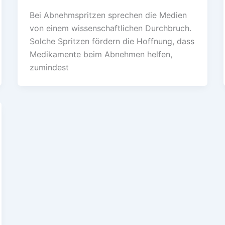
Bei Abnehmspritzen sprechen die Medien
von einem wissenschaftlichen Durchbruch.
Solche Spritzen fördern die Hoffnung, dass
Medikamente beim Abnehmen helfen,
zumindest