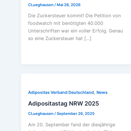
CLueghausen
/
Mai 28, 2026
Die Zuckersteuer kommt! Die Petition von
foodwatch mit benötigten 40.000
Unterschriften war ein voller Erfolg. Genau
so eine Zuckersteuer hat […]
,
Adipositas Verband Deutschland
News
Adipositastag NRW 2025
CLueghausen
/
September 26, 2025
Am 20. September fand der diesjährige