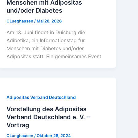
Menschen mit Adipositas
und/oder Diabetes
CLueghausen
/
Mai 28, 2026
Am 13. Juni findet in Duisburg die
Adibetika, ein Informationstag für
Menschen mit Diabetes und/oder
Adipositas statt. Ein gemeinsames Event
Adipositas Verband Deutschland
Vorstellung des Adipositas
Verband Deutschland e. V. –
Vortrag
CLueghausen
/
Oktober 28, 2024