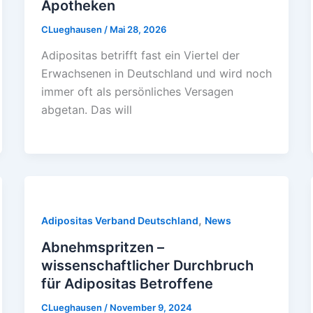
Apotheken
CLueghausen
/
Mai 28, 2026
Adipositas betrifft fast ein Viertel der
Erwachsenen in Deutschland und wird noch
immer oft als persönliches Versagen
abgetan. Das will
,
Adipositas Verband Deutschland
News
Abnehmspritzen –
wissenschaftlicher Durchbruch
für Adipositas Betroffene
CLueghausen
/
November 9, 2024