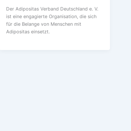
Der Adipositas Verband Deutschland e. V.
ist eine engagierte Organisation, die sich
für die Belange von Menschen mit
Adipositas einsetzt.