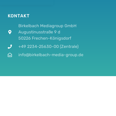
KONTAKT
Birkelbach Mediagroup GmbH
Augustinusstraße 9 d
50226 Frechen-Königsdorf
+49 2234-25630-00 (Zentrale)
info@birkelbach-media-group.de