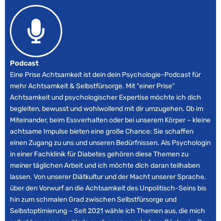
Podcast
Eine Prise Achtsamkeit ist dein dein Psychologie-Podcast für
mehr Achtsamkeit & Selbstfürsorge. Mit "einer Prise"
Achtsamkeit und psychologischer Expertise möchte ich dich
begleiten, bewusst und wohlwollend mit dir umzugehen. Ob im
Miteinander, beim Essverhalten oder bei unserem Körper – kleine
achtsame Impulse bieten eine große Chance: Sie schaffen
einen Zugang zu uns und unseren Bedürfnissen. Als Psychologin
in einer Fachklinik für Diabetes gehören diese Themen zu
meiner täglichen Arbeit und ich möchte dich daran teilhaben
lassen. Von unserer Diätkultur und der Macht unserer Sprache,
über den Vorwurf an die Achtsamkeit des Unpolitisch-Seins bis
hin zum schmalen Grad zwischen Selbstfürsorge und
Selbstoptimierung – Seit 2021 wähle ich Themen aus, die mich