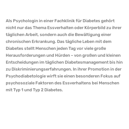
Als Psychologin in einer Fachklinik für Diabetes gehört
nicht nur das Thema Essverhalten oder Körperbild zu ihrer
täglichen Arbeit, sondern auch die Bewältigung einer
chronischen Erkrankung. Das tägliche Leben mit dem
Diabetes stellt Menschen jeden Tag vor viele große
Herausforderungen und Hürden – von großen und kleinen
Entscheidungen im täglichen Diabetesmanagement bis hin
zu Diskriminierungserfahrungen. In ihrer Promotion in der
Psychodiabetologie wirft sie einen besonderen Fokus auf
psychosoziale Faktoren des Essverhaltens bei Menschen
mit Typ 1 und Typ 2 Diabetes.