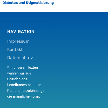
Diabetes und Stigmatisierung
NAVIGATION
Impressum
Kontakt
Datenschutz
* In unseren Texten
wählen wir aus
Gründen des
Leseflusses bei allen
Personenbezeichnungen
die männliche Form.