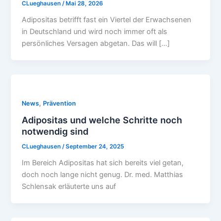
CLueghausen
/
Mai 28, 2026
Adipositas betrifft fast ein Viertel der Erwachsenen
in Deutschland und wird noch immer oft als
persönliches Versagen abgetan. Das will […]
,
News
Prävention
Adipositas und welche Schritte noch
notwendig sind
CLueghausen
/
September 24, 2025
Im Bereich Adipositas hat sich bereits viel getan,
doch noch lange nicht genug. Dr. med. Matthias
Schlensak erläuterte uns auf