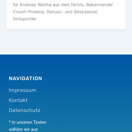
für Andreas Wartha aus dem Nichts. Bekennender
Couch-Potatoe, Genuss- und Stressesser,
Antisportler
NAVIGATION
Impressum
Kontakt
Datenschutz
* In unseren Texten
wählen wir aus