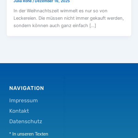
Julia Rohe
/
Dezember 16, 2025
In der Weihnachtszeit wimmelt es nur so von
Leckereien. Die müssen nicht immer gekauft werden,
sondern können auch ganz einfach […]
NAVIGATION
Impressum
Kontakt
Datenschutz
* In unseren Texten