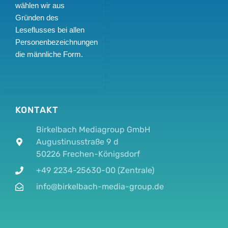
wählen wir aus
Gründen des
Leseflusses bei allen
Personenbezeichnungen
die männliche Form.
KONTAKT
Birkelbach Mediagroup GmbH
Augustinusstraße 9 d
50226 Frechen-Königsdorf
+49 2234-25630-00 (Zentrale)
info@birkelbach-media-group.de