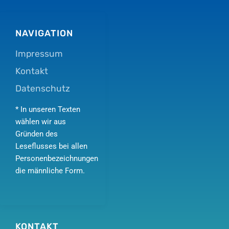
NAVIGATION
Impressum
Kontakt
Datenschutz
* In unseren Texten
wählen wir aus
Gründen des
Leseflusses bei allen
Personenbezeichnungen
die männliche Form.
KONTAKT