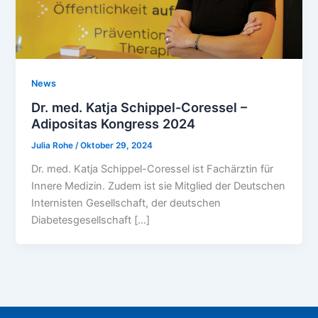
News
Dr. med. Katja Schippel-Coressel –
Adipositas Kongress 2024
Julia Rohe
/
Oktober 29, 2024
Dr. med. Katja Schippel-Coressel ist Fachärztin für
Innere Medizin. Zudem ist sie Mitglied der Deutschen
Internisten Gesellschaft, der deutschen
Diabetesgesellschaft […]