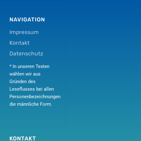
NAVIGATION
Impressum
Kontakt
Datenschutz
* In unseren Texten
wählen wir aus
Gründen des
Leseflusses bei allen
Personenbezeichnungen
die männliche Form.
KONTAKT