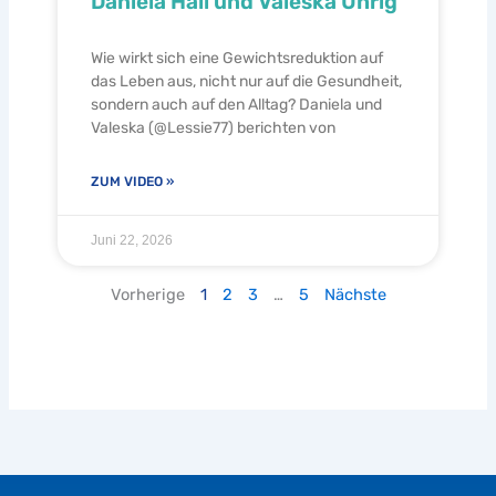
Daniela Hall und Valeska Uhrig
Wie wirkt sich eine Gewichtsreduktion auf
das Leben aus, nicht nur auf die Gesundheit,
sondern auch auf den Alltag? Daniela und
Valeska (@Lessie77) berichten von
ZUM VIDEO »
Juni 22, 2026
Vorherige
1
2
3
…
5
Nächste