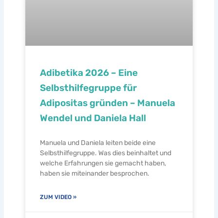
Adibetika 2026 – Eine
Selbsthilfegruppe für
Adipositas gründen – Manuela
Wendel und Daniela Hall
Manuela und Daniela leiten beide eine
Selbsthilfegruppe. Was dies beinhaltet und
welche Erfahrungen sie gemacht haben,
haben sie miteinander besprochen.
ZUM VIDEO »