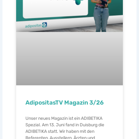
AdipositasTV Magazin 3/26
Unser neues Magazin ist ein ADIBETIKA
Spezial. Am 13. Juni fand in Duisburg die
ADIBETIKA statt. Wir haben mit den
Referenten, Ausstellern, Ärzten und