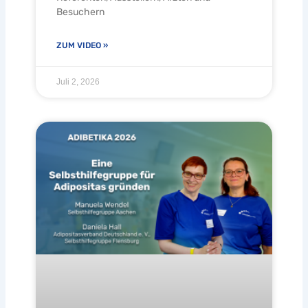
Besuchern
ZUM VIDEO »
Juli 2, 2026