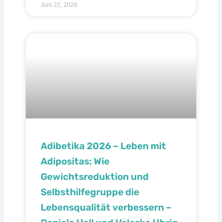
Juni 22, 2026
Adibetika 2026 – Leben mit
Adipositas: Wie
Gewichtsreduktion und
Selbsthilfegruppe die
Lebensqualität verbessern –