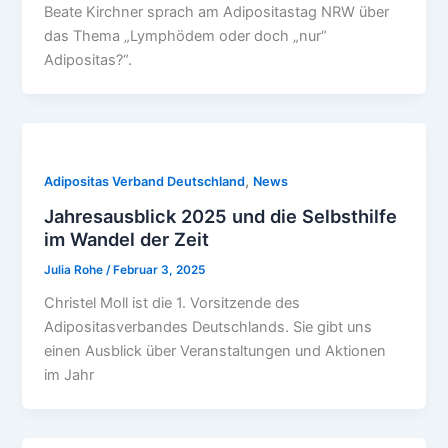
Beate Kirchner sprach am Adipositastag NRW über
das Thema „Lymphödem oder doch „nur“
Adipositas?“.
,
Adipositas Verband Deutschland
News
Jahresausblick 2025 und die Selbsthilfe
im Wandel der Zeit
Julia Rohe
/
Februar 3, 2025
Christel Moll ist die 1. Vorsitzende des
Adipositasverbandes Deutschlands. Sie gibt uns
einen Ausblick über Veranstaltungen und Aktionen
im Jahr