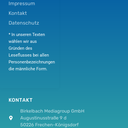
Impressum
Kontakt
Datenschutz
* In unseren Texten
wählen wir aus
Gründen des
Leseflusses bei allen
Personenbezeichnungen
die männliche Form.
KONTAKT
Birkelbach Mediagroup GmbH
Augustinusstraße 9 d
50226 Frechen-Königsdorf