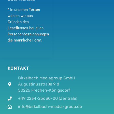
* In unseren Texten
wählen wir aus
Gründen des
Leseflusses bei allen
Personenbezeichnungen
die männliche Form.
KONTAKT
Birkelbach Mediagroup GmbH
Augustinusstraße 9 d
50226 Frechen-Königsdorf
+49 2234-25630-00 (Zentrale)
info@birkelbach-media-group.de