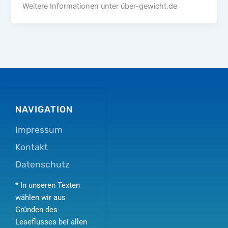
Weitere Informationen unter über-gewicht.de
NAVIGATION
Impressum
Kontakt
Datenschutz
* In unseren Texten
wählen wir aus
Gründen des
Leseflusses bei allen