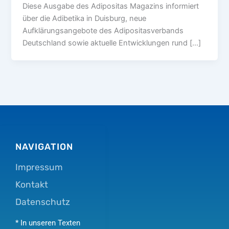
Diese Ausgabe des Adipositas Magazins informiert
über die Adibetika in Duisburg, neue
Aufklärungsangebote des Adipositasverbands
Deutschland sowie aktuelle Entwicklungen rund […]
NAVIGATION
Impressum
Kontakt
Datenschutz
* In unseren Texten