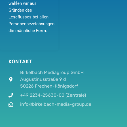
wählen wir aus
Gründen des
Leseflusses bei allen
Personenbezeichnungen
die männliche Form.
KONTAKT
Birkelbach Mediagroup GmbH
Augustinusstraße 9 d
50226 Frechen-Königsdorf
+49 2234-25630-00 (Zentrale)
info@birkelbach-media-group.de