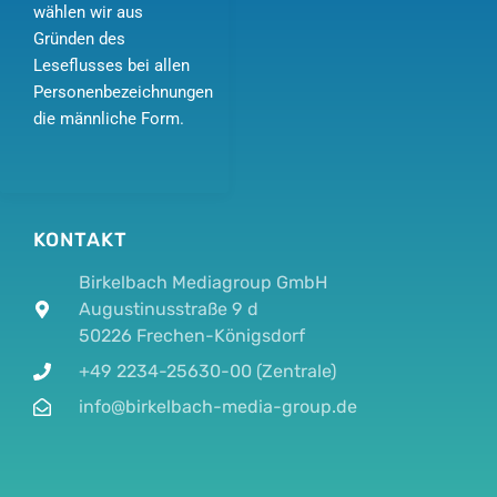
wählen wir aus
Gründen des
Leseflusses bei allen
Personenbezeichnungen
die männliche Form.
KONTAKT
Birkelbach Mediagroup GmbH
Augustinusstraße 9 d
50226 Frechen-Königsdorf
+49 2234-25630-00 (Zentrale)
info@birkelbach-media-group.de