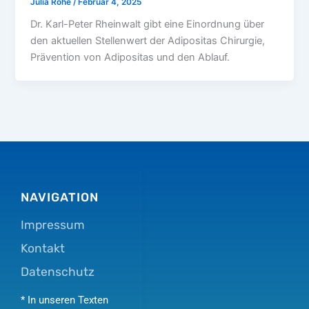
Julia Rohe
/
Februar 4, 2025
Dr. Karl-Peter Rheinwalt gibt eine Einordnung über
den aktuellen Stellenwert der Adipositas Chirurgie,
Prävention von Adipositas und den Ablauf.
NAVIGATION
Impressum
Kontakt
Datenschutz
* In unseren Texten