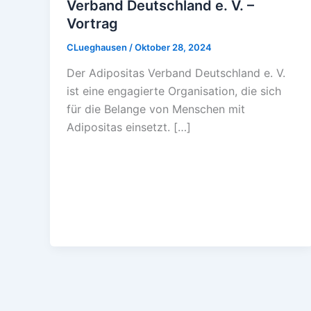
Verband Deutschland e. V. –
Vortrag
CLueghausen
/
Oktober 28, 2024
Der Adipositas Verband Deutschland e. V.
ist eine engagierte Organisation, die sich
für die Belange von Menschen mit
Adipositas einsetzt. […]