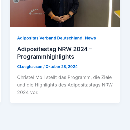
,
Adipositas Verband Deutschland
News
Adipositastag NRW 2024 –
Programmhighlights
CLueghausen
/
Oktober 28, 2024
Christel Moll stellt das Programm, die Ziele
und die Highlights des Adipositastags NRW
2024 vor.