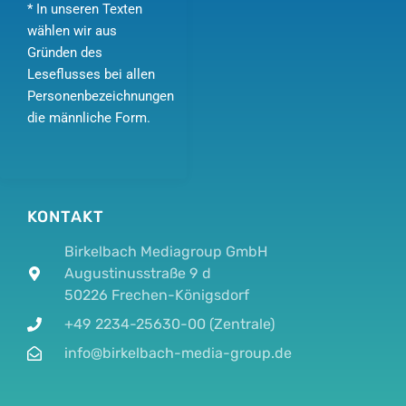
* In unseren Texten
wählen wir aus
Gründen des
Leseflusses bei allen
Personenbezeichnungen
die männliche Form.
KONTAKT
Birkelbach Mediagroup GmbH
Augustinusstraße 9 d
50226 Frechen-Königsdorf
+49 2234-25630-00 (Zentrale)
info@birkelbach-media-group.de