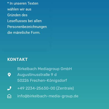
* In unseren Texten
wählen wir aus
Gründen des
Leseflusses bei allen
Personenbezeichnungen
die männliche Form.
KONTAKT
Birkelbach Mediagroup GmbH
Augustinusstraße 9 d
50226 Frechen-Königsdorf
+49 2234-25630-00 (Zentrale)
info@birkelbach-media-group.de