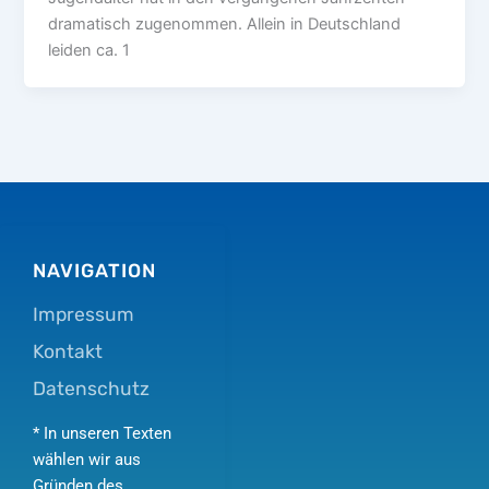
dramatisch zugenommen. Allein in Deutschland
leiden ca. 1
NAVIGATION
Impressum
Kontakt
Datenschutz
* In unseren Texten
wählen wir aus
Gründen des