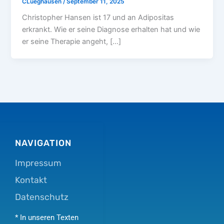
CLueghausen
/
September 11, 2025
Christopher Hansen ist 17 und an Adipositas
erkrankt. Wie er seine Diagnose erhalten hat und wie
er seine Therapie angeht, […]
NAVIGATION
Impressum
Kontakt
Datenschutz
* In unseren Texten