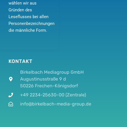
wählen wir aus
Gründen des
Leseflusses bei allen
Personenbezeichnungen
die männliche Form.
KONTAKT
Birkelbach Mediagroup GmbH
Augustinusstraße 9 d
50226 Frechen-Königsdorf
+49 2234-25630-00 (Zentrale)
info@birkelbach-media-group.de