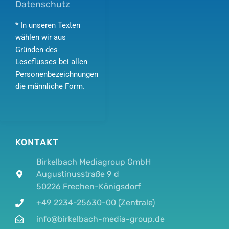
Datenschutz
* In unseren Texten
wählen wir aus
Gründen des
Leseflusses bei allen
Personenbezeichnungen
die männliche Form.
KONTAKT
Birkelbach Mediagroup GmbH
Augustinusstraße 9 d
50226 Frechen-Königsdorf
+49 2234-25630-00 (Zentrale)
info@birkelbach-media-group.de