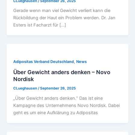
CLueghausen
/
September 26, 2025
Gerade wenn man viel Gewicht verliert kann die
Rückbildung der Haut ein Problem werden. Dr. Jan
Esters ist Facharzt für […]
,
Adipositas Verband Deutschland
News
Über Gewicht anders denken – Novo
Nordisk
CLueghausen
/
September 26, 2025
„Über Gewicht anders denken.“ Das ist eine
Kampagne des Unternehmens Novo Nordisk. Dabei
geht es um eine Aufklärung zu Adipositas