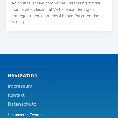
Adipositas ist eine chronische Erkrankung mit der
man nicht so leicht mit Verhaltensänderungen
entgegentreten kann. Meist haben Patienten dann
nur […]
NAVIGATION
Impressum
Kontakt
Datenschutz
* In unseren Texten