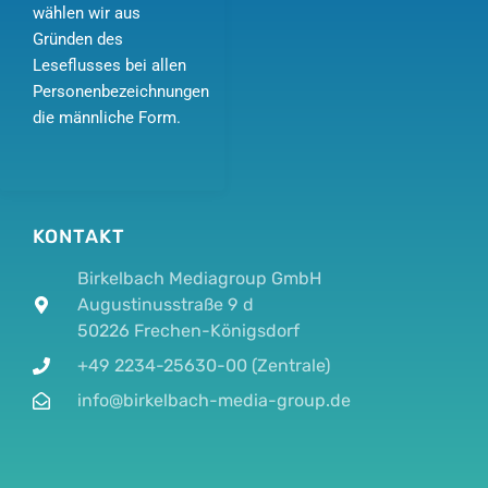
wählen wir aus
Gründen des
Leseflusses bei allen
Personenbezeichnungen
die männliche Form.
KONTAKT
Birkelbach Mediagroup GmbH
Augustinusstraße 9 d
50226 Frechen-Königsdorf
+49 2234-25630-00 (Zentrale)
info@birkelbach-media-group.de