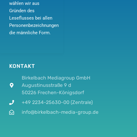
wählen wir aus
Gründen des
Leseflusses bei allen
Personenbezeichnungen
die männliche Form.
KONTAKT
Birkelbach Mediagroup GmbH
Augustinusstraße 9 d
50226 Frechen-Königsdorf
+49 2234-25630-00 (Zentrale)
info@birkelbach-media-group.de