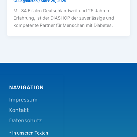
CLueghausen
/
März 25, 2025
Mit 34 Filialen Deutschlandweit und 25 Jahren
Erfahrung, ist der DIASHOP der zuverlässige und
kompetente Partner für Menschen mit Diabetes.
NAVIGATION
Impressum
Kontakt
Datenschutz
* In unseren Texten