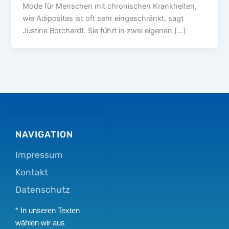
Mode für Menschen mit chronischen Krankheiten,
wie Adipositas ist oft sehr eingeschränkt, sagt
Justine Borchardt. Sie führt in zwei eigenen […]
NAVIGATION
Impressum
Kontakt
Datenschutz
* In unseren Texten
wählen wir aus